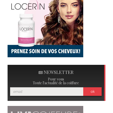
NEWSLETTER
Pour vous
Toute l'actualité de la coiffure
ok