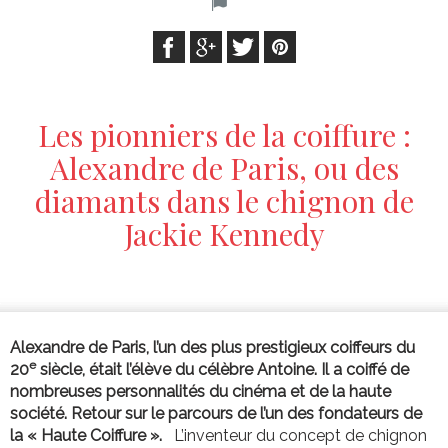
Les pionniers de la coiffure :
Alexandre de Paris, ou des
diamants dans le chignon de
Jackie Kennedy
Alexandre de Paris, l’un des plus prestigieux coiffeurs du
e
20
siècle, était l’élève du célèbre Antoine. Il a coiffé de
nombreuses personnalités du cinéma et de la haute
société. Retour sur le parcours de l’un des fondateurs de
la « Haute Coiffure ».
L’inventeur du concept de chignon