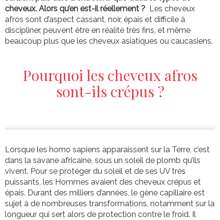
cheveux. Alors qu’en est-il réellement ?
Les cheveux
afros sont d’aspect cassant, noir, épais et difficile à
discipliner, peuvent être en réalité très fins, et même
beaucoup plus que les cheveux asiatiques ou caucasiens.
Pourquoi les cheveux afros
sont-ils crépus ?
Lorsque les homo sapiens apparaissent sur la Terre, c’est
dans la savane africaine, sous un soleil de plomb qu’ils
vivent. Pour se protéger du soleil et de ses UV très
puissants, les Hommes avaient des cheveux crépus et
épais. Durant des milliers d’années, le gène capillaire est
sujet à de nombreuses transformations, notamment sur la
longueur qui sert alors de protection contre le froid. Il