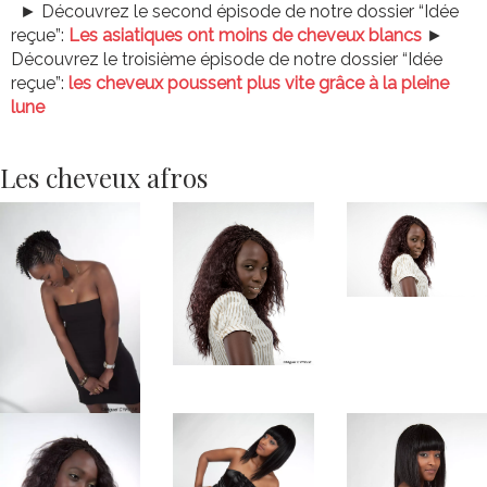
► Découvrez le second épisode de notre dossier “Idée
reçue”:
Les asiatiques ont moins de cheveux blancs
►
Découvrez le troisième épisode de notre dossier “Idée
reçue”:
les cheveux poussent plus vite grâce à la pleine
lune
Les cheveux afros