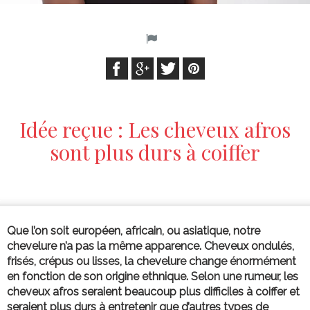
Idée reçue : Les cheveux afros
sont plus durs à coiffer
Que l’on soit européen, africain, ou asiatique, notre
chevelure n’a pas la même apparence. Cheveux ondulés,
frisés, crépus ou lisses, la chevelure change énormément
en fonction de son origine ethnique. Selon une rumeur, les
cheveux afros seraient beaucoup plus difficiles à coiffer et
seraient plus durs à entretenir que d’autres types de