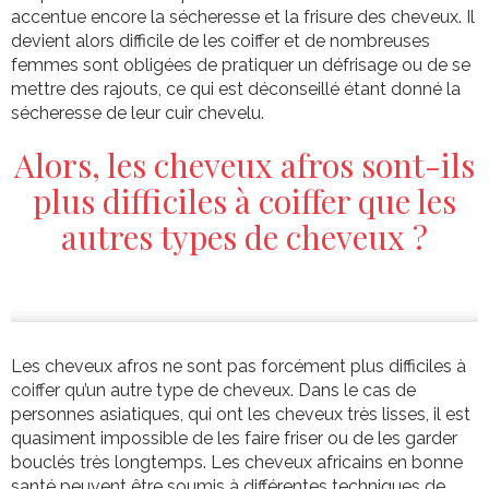
accentue encore la sécheresse et la frisure des cheveux. Il
devient alors difficile de les coiffer et de nombreuses
femmes sont obligées de pratiquer un défrisage ou de se
mettre des rajouts, ce qui est déconseillé étant donné la
sécheresse de leur cuir chevelu.
Alors, les cheveux afros sont-ils
plus difficiles à coiffer que les
autres types de cheveux ?
Les cheveux afros ne sont pas forcément plus difficiles à
coiffer qu’un autre type de cheveux. Dans le cas de
personnes asiatiques, qui ont les cheveux très lisses, il est
quasiment impossible de les faire friser ou de les garder
bouclés très longtemps. Les cheveux africains en bonne
santé peuvent être soumis à différentes techniques de