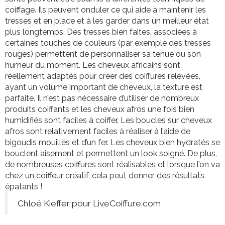
coiffage. Ils peuvent onduler ce qui aide à maintenir les
tresses et en place et à les garder dans un meilleur état
plus longtemps. Des tresses bien faites, associées à
certaines touches de couleurs (par exemple des tresses
rouges) permettent de personnaliser sa tenue ou son
humeur du moment. Les cheveux africains sont
réellement adaptés pour créer des coiffures relevées,
ayant un volume important de cheveux, la texture est
parfaite. Il n’est pas nécessaire d’utiliser de nombreux
produits coiffants et les cheveux afros une fois bien
humidifiés sont faciles à coiffer. Les boucles sur cheveux
afros sont relativement faciles à réaliser à l’aide de
bigoudis mouillés et d’un fer. Les cheveux bien hydratés se
bouclent aisément et permettent un look soigné. De plus,
de nombreuses coiffures sont réalisables et lorsque l’on va
chez un coiffeur créatif, cela peut donner des résultats
épatants !
Chloé Kieffer pour LiveCoiffure.com