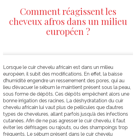
Comment réagissent les
cheveux afros dans un milieu
européen ?
Lorsque le cuir chevelu africain est dans un milieu
européen, il subit des modifications. En effet, la baisse
d’humidité engendre un resserrement des pores, qui au
lieu d’évacuer le sébum le maintient présent sous la peau,
sous forme de dépôts. Ces dépôts empêchent alors une
bonne irrigation des racines. La déshydratation du cuir
chevelu africain lui vaut plus de pellicules que d’autres
types de chevelures, allant parfois jusqu’à des infections
cutanées. Afin de ne pas agresser le cuir chevelu, il faut
éviter les défrisages ou rajouts, ou des shampoings trop
fréquents. Le sébum présent dans le cuir chevelu