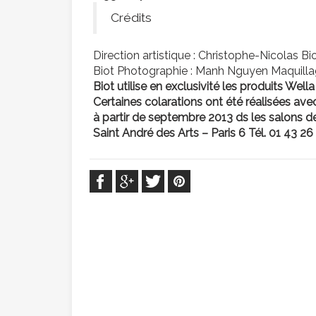
Crédits
Direction artistique : Christophe-Nicolas Bi
Biot Photographie : Manh Nguyen Maquilla
Biot utilise en exclusivité les produits Wel
Certaines colarations ont été réalisées av
à partir de septembre 2013 ds les salons de 
Saint André des Arts – Paris 6
Tél. 01 43 26