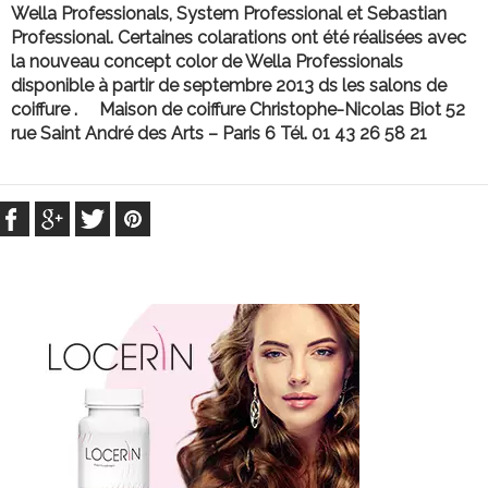
Wella Professionals, System Professional et Sebastian
Professional. Certaines colarations ont été réalisées avec
la nouveau concept color de Wella Professionals
disponible à partir de septembre 2013 ds les salons de
coiffure .
Maison de coiffure Christophe-Nicolas Biot
52
rue Saint André des Arts – Paris 6
Tél. 01 43 26 58 21