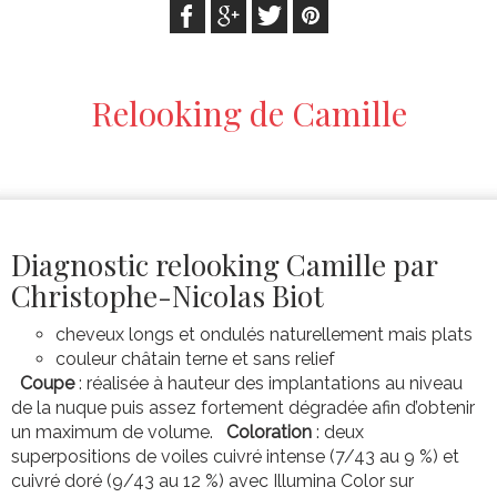
Relooking de Camille
Diagnostic relooking Camille par
Christophe-Nicolas Biot
cheveux longs et ondulés naturellement mais plats
couleur châtain terne et sans relief
Coupe
: réalisée à hauteur des implantations au niveau
de la nuque puis assez fortement dégradée afin d’obtenir
un maximum de volume.
Coloration
: deux
superpositions de voiles cuivré intense (7/43 au 9 %) et
cuivré doré (9/43 au 12 %) avec Illumina Color sur