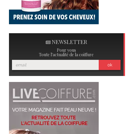
NEWSLETTER
Pour vous
Toute l'actualité de la coiffure
ok