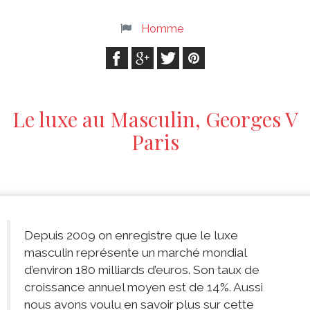
Homme
Le luxe au Masculin, Georges V
Paris
Depuis 2009 on enregistre que le luxe
masculin représente un marché mondial
d’environ 180 milliards d’euros. Son taux de
croissance annuel moyen est de 14%. Aussi
nous avons voulu en savoir plus sur cette