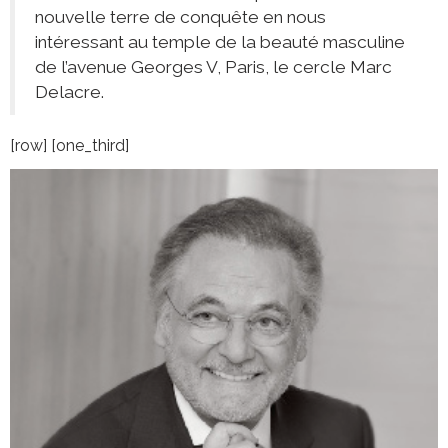
nouvelle terre de conquête en nous
intéressant au temple de la beauté masculine
de l’avenue Georges V, Paris, le cercle Marc
Delacre.
[row] [one_third]