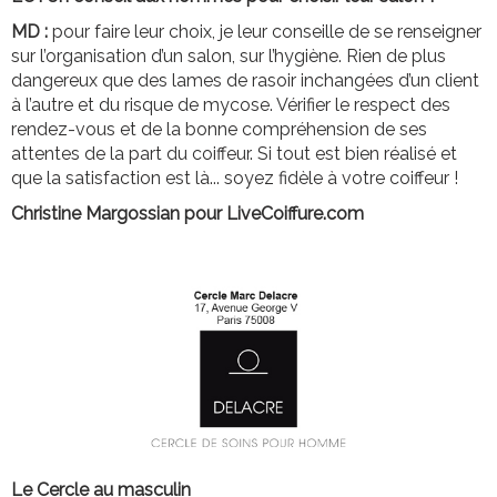
MD :
pour faire leur choix, je leur conseille de se renseigner
sur l’organisation d’un salon, sur l’hygiène. Rien de plus
dangereux que des lames de rasoir inchangées d’un client
à l’autre et du risque de mycose. Vérifier le respect des
rendez-vous et de la bonne compréhension de ses
attentes de la part du coiffeur. Si tout est bien réalisé et
que la satisfaction est là... soyez fidèle à votre coiffeur !
Christine Margossian pour LiveCoiffure.com
Le Cercle au masculin