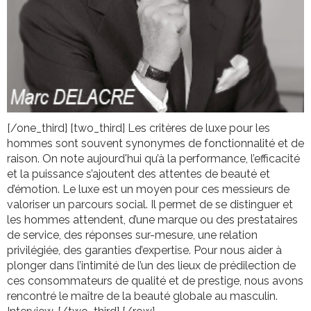
[/one_third] [two_third] Les critères de luxe pour les
hommes sont souvent synonymes de fonctionnalité et de
raison. On note aujourd'hui qu’à la performance, l’efficacité
et la puissance s’ajoutent des attentes de beauté et
d’émotion. Le luxe est un moyen pour ces messieurs de
valoriser un parcours social. Il permet de se distinguer et
les hommes attendent, d’une marque ou des prestataires
de service, des réponses sur-mesure, une relation
privilégiée, des garanties d’expertise. Pour nous aider à
plonger dans l’intimité de l’un des lieux de prédilection de
ces consommateurs de qualité et de prestige, nous avons
rencontré le maître de la beauté globale au masculin.