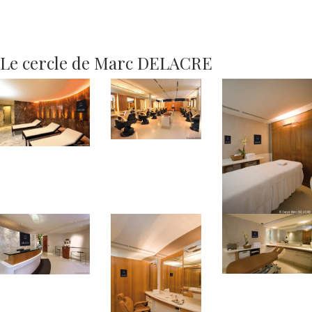
Le cercle de Marc DELACRE