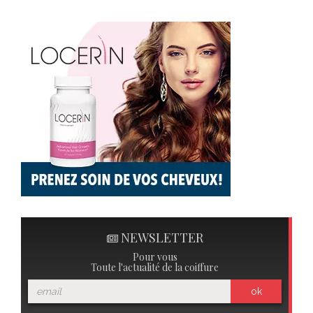
NEWSLETTER
Pour vous
Toute l'actualité de la coiffure
ok