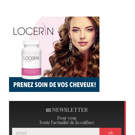
NEWSLETTER
Pour vous
Toute l'actualité de la coiffure
ok