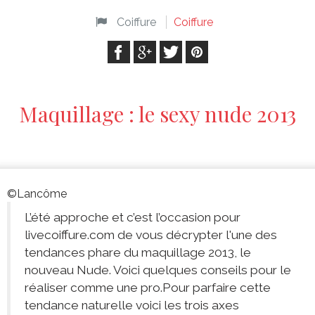
Coiffure
Coiffure
Maquillage : le sexy nude 2013
©Lancôme
L’été approche et c’est l’occasion pour
livecoiffure.com de vous décrypter l'une des
tendances phare du maquillage 2013, le
nouveau Nude. Voici quelques conseils pour le
réaliser comme une pro.Pour parfaire cette
tendance naturelle voici les trois axes