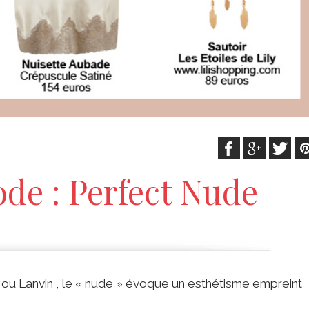
de : Perfect Nude
ou Lanvin , le « nude » évoque un esthétisme empreint