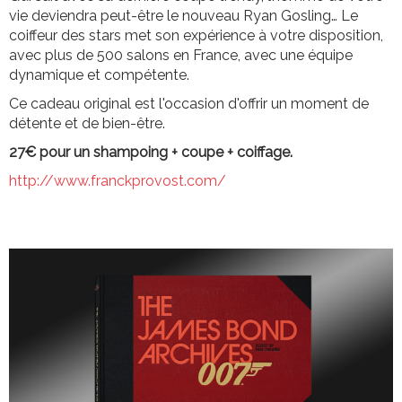
vie deviendra peut-être le nouveau Ryan Gosling… Le
coiffeur des stars met son expérience à votre disposition,
avec plus de 500 salons en France, avec une équipe
dynamique et compétente.
Ce cadeau original est l'occasion d'offrir un moment de
détente et de bien-être.
27€ pour un shampoing + coupe + coiffage.
http://www.franckprovost.com/