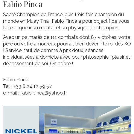
Fabio Pinca
Sacré Champion de France, puis trois fois champion du
monde en Muay Thai, Fabio Pinca a pour objectif de vous
faire acquérir un mental et un physique de champion.
Avec un palmarès de 111 combats dont 87 victoires, votre
père ou votre amoureux pourrait bien devenir le roi des KO
! Service haut de gamme à prix doux, séances
individualisées à domicile avec pour philosophie : plaisir et
dépassement de soi. On adore !
Fabio Pinca
Tel. : +33 6 24 12 59 57
e-mail : fabio.pinca@yahoo.fr