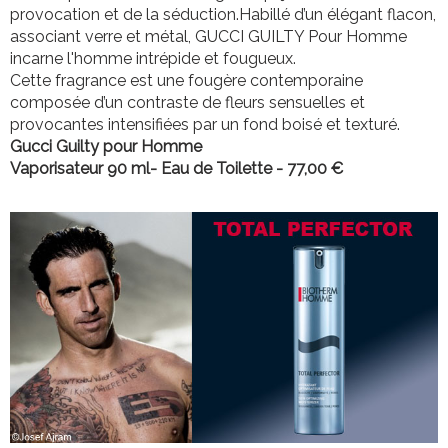
provocation et de la séduction.Habillé d’un élégant flacon,
associant verre et métal, GUCCI GUILTY Pour Homme
incarne l'homme intrépide et fougueux.
Cette fragrance est une fougère contemporaine
composée d’un contraste de fleurs sensuelles et
provocantes intensifiées par un fond boisé et texturé.
Gucci Guilty pour Homme
Vaporisateur 90 ml
- Eau de Toilette - 77,00 €