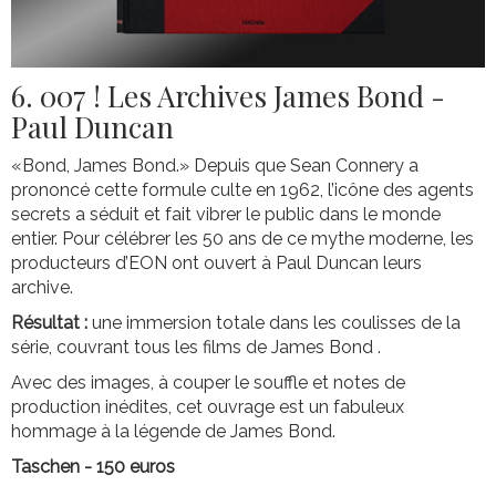
6. 007 ! Les Archives James Bond -
Paul Duncan
«Bond, James Bond.» Depuis que Sean Connery a
prononcé cette formule culte en 1962, l’icône des agents
secrets a séduit et fait vibrer le public dans le monde
entier. Pour célébrer les 50 ans de ce mythe moderne, les
producteurs d’EON ont ouvert à Paul Duncan leurs
archive.
Résultat :
une immersion totale dans les coulisses de la
série, couvrant tous les films de James Bond .
Avec des images, à couper le souffle et notes de
production inédites, cet ouvrage est un fabuleux
hommage à la légende de James Bond.
Taschen - 150 euros