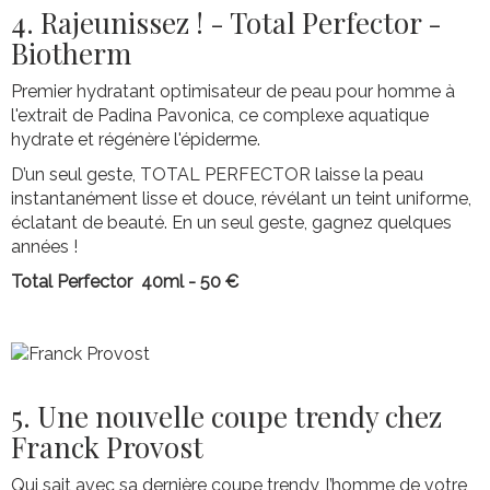
4. Rajeunissez ! - Total Perfector -
Biotherm
Premier hydratant optimisateur de peau pour homme à
l'extrait de Padina Pavonica, ce complexe aquatique
hydrate et régénère l'épiderme.
D’un seul geste, TOTAL PERFECTOR laisse la peau
instantanément lisse et douce, révélant un teint uniforme,
éclatant de beauté. En un seul geste, gagnez quelques
années !
Total Perfector 40ml - 50 €
5. Une nouvelle coupe trendy chez
Franck Provost
Qui sait avec sa dernière coupe trendy, l’homme de votre