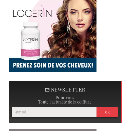
NEWSLETTER
Pour vous
Toute l'actualité de la coiffure
ok