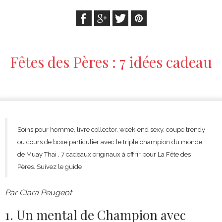
Fêtes des Pères : 7 idées cadeau
Soins pour homme, livre collector, week-end sexy, coupe trendy
ou cours de boxe particulier avec le triple champion du monde
de Muay Thai , 7 cadeaux originaux à offrir pour La Fête des
Pères. Suivez le guide !
Par Clara Peugeot
1. Un mental de Champion avec