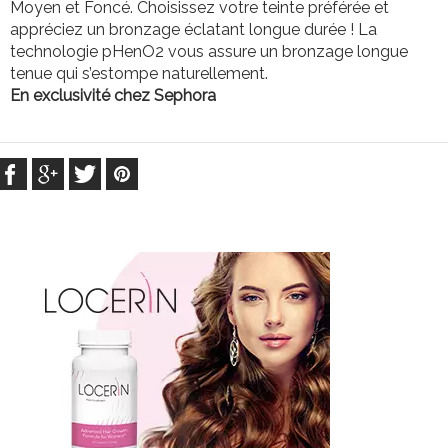
Moyen et Foncé. Choisissez votre teinte préférée et
appréciez un bronzage éclatant longue durée ! La
technologie pHenO2 vous assure un bronzage longue
tenue qui s’estompe naturellement.
En exclusivité chez Sephora