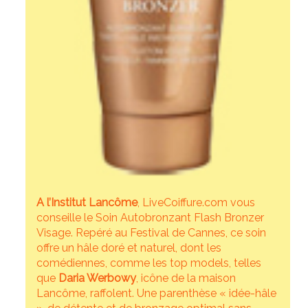
A l’Institut Lancôme
, LiveCoiffure.com vous
conseille le Soin Autobronzant Flash Bronzer
Visage. Repéré au Festival de Cannes, ce soin
offre un hâle doré et naturel, dont les
comédiennes, comme les top models, telles
que
Daria Werbowy
, icône de la maison
Lancôme, raffolent. Une parenthèse « idée-hâle