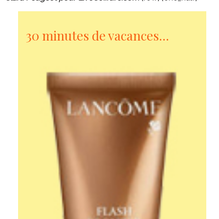
30 minutes de vacances…