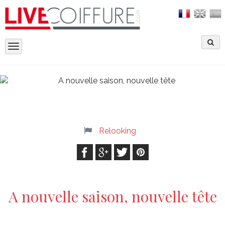
Toggle
navigation
Relooking
A nouvelle saison, nouvelle tête