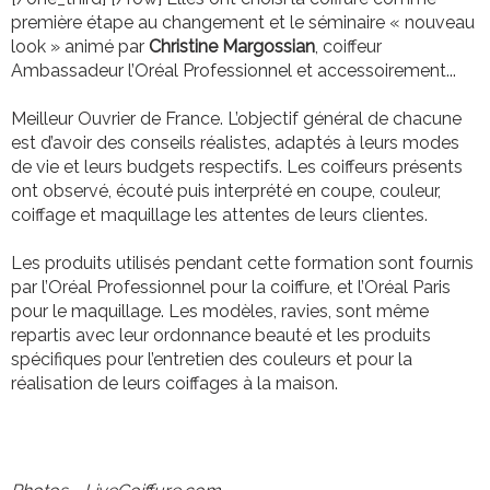
première étape au changement et le séminaire « nouveau
look » animé par
Christine Margossian
, coiffeur
Ambassadeur l’Oréal Professionnel et accessoirement...
Meilleur Ouvrier de France. L’objectif général de chacune
est d’avoir des conseils réalistes, adaptés à leurs modes
de vie et leurs budgets respectifs. Les coiffeurs présents
ont observé, écouté puis interprété en coupe, couleur,
coiffage et maquillage les attentes de leurs clientes.
Les produits utilisés pendant cette formation sont fournis
par l’Oréal Professionnel pour la coiffure, et l’Oréal Paris
pour le maquillage. Les modèles, ravies, sont même
repartis avec leur ordonnance beauté et les produits
spécifiques pour l’entretien des couleurs et pour la
réalisation de leurs coiffages à la maison.