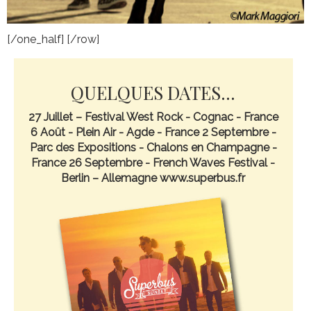
[/one_half] [/row]
QUELQUES DATES...
27 Juillet – Festival West Rock - Cognac - France
6 Août - Plein Air - Agde - France 2 Septembre -
Parc des Expositions - Chalons en Champagne -
France 26 Septembre - French Waves Festival -
Berlin – Allemagne www.superbus.fr