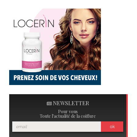
NEWSLETTER
Pour vous
Toute l'actualité de la coiffure
ok