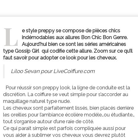
L
e style preppy se compose de pièces chics
indémodables aux allures Bon Chic Bon Genre.
Aujourd'hui bien ce sont les séries américaines
type Gossip Girl qui codifie cette allure. Zoom sur ce qu’il
faut savoir pour adopter ce look pour les cheveux.
Liloo Sevan pour LiveCoiffure.com
Pour réussir son preppy look, la ligne de conduite est la
discrétion. La coiffure se veut simple pour s’accorder au
maquillage naturel type nude.
Les cheveux sont parfaitement lissés, bien placés derrière
les oreilles pour l’ambiance écolière modèle…ou étudiante…
tout s’organise autour d’une raie de côté.
Ce qui parait simple est parfois compliquée aussi pour
vous aider à sublimer vos cheveux vous devrez plutôt