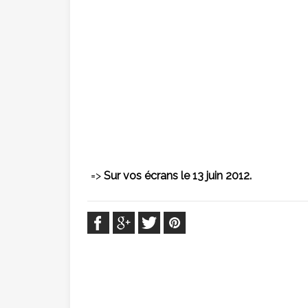
=>
Sur vos écrans le 13 juin 2012.