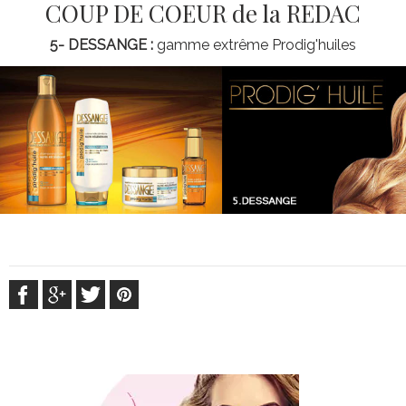
COUP DE COEUR de la REDAC
5- DESSANGE :
gamme extrême Prodig'huiles