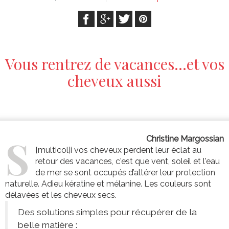
Vous rentrez de vacances…et vos
cheveux aussi
S
Christine Margossian
[multicol]
i vos cheveux perdent leur éclat au
retour des vacances, c'est que vent, soleil et l'eau
de mer se sont occupés d’altérer leur protection
naturelle. Adieu kératine et mélanine. Les couleurs sont
délavées et les cheveux secs.
Des solutions simples pour récupérer de la
belle matière :