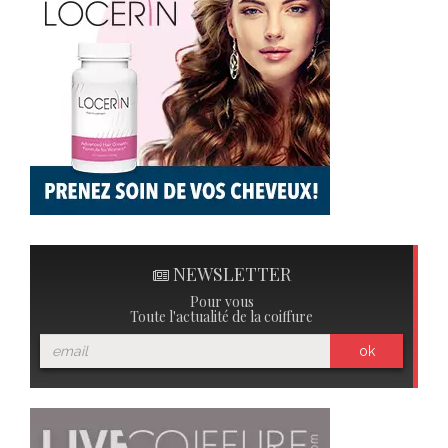
NEWSLETTER
Pour vous
Toute l'actualité de la coiffure
ok