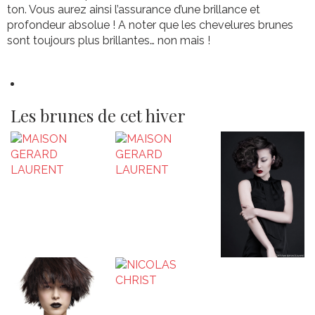
ton. Vous aurez ainsi l’assurance d’une brillance et
profondeur absolue ! A noter que les chevelures brunes
sont toujours plus brillantes… non mais !
Les brunes de cet hiver