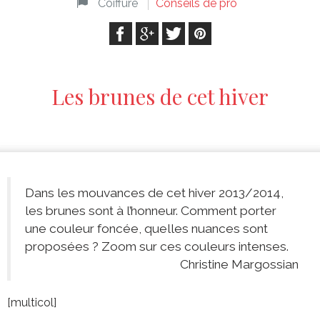
Coiffure
Conseils de pro
Les brunes de cet hiver
Dans les mouvances de cet hiver 2013/2014,
les brunes sont à l’honneur. Comment porter
une couleur foncée, quelles nuances sont
proposées ? Zoom sur ces couleurs intenses.
Christine Margossian
[multicol]