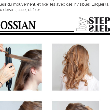
eur du mouvement, et fixer les avec des invisibles. Laquer la
evant, lisser, et fixer.