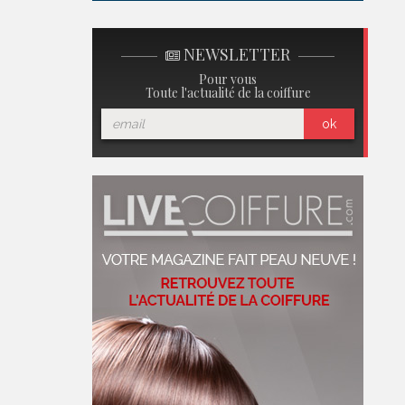
NEWSLETTER
Pour vous
Toute l'actualité de la coiffure
ok