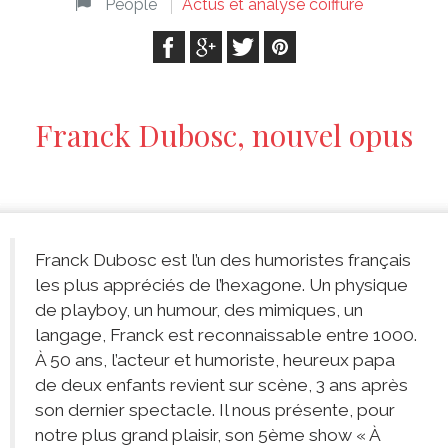
People
Actus et analyse coiffure
Franck Dubosc, nouvel opus
Franck Dubosc est l’un des humoristes français
les plus appréciés de l’hexagone. Un physique
de playboy, un humour, des mimiques, un
langage, Franck est reconnaissable entre 1000.
À 50 ans, l’acteur et humoriste, heureux papa
de deux enfants revient sur scène, 3 ans après
son dernier spectacle. Il nous présente, pour
notre plus grand plaisir, son 5ème show « À