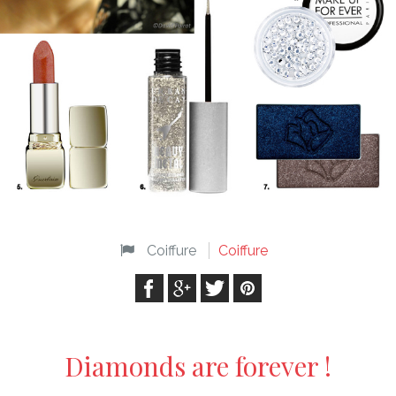
Coiffure
Coiffure
Diamonds are forever !