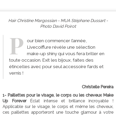
Hair Christine Margossian - MUA Stéphane Dussart -
Photo David Poirot
P
our bien commencer l’année,
Livecoiffure révèle une sélection
make-up shiny qui vous fera briller en
toute occasion. Exit les bijoux, faites des
étincelles avec pour seul accessoire fards et
vernis !
Christelle Pereira
1- Paillettes pour le visage, le corps ou les cheveux Make
Up Forever
Éclat intense et brillance incroyable !
Applicable sur le visage, le corps et même les cheveux,
ces paillettes apporteront une touche glamour à votre