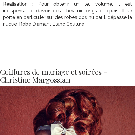
Réalisation
: Pour obtenir un tel volume, il est
indispensable d’avoir des cheveux longs et épais. Il se
porte en particulier sur des robes dos nu car il dépasse la
nuque. Robe Diamant Blanc Couture
Coiffures de mariage et soirées -
Christine Margossian