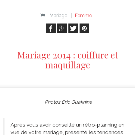
Mariage
Femme
Mariage 2014 : coiffure et
maquillage
Photos Eric Ouaknine
Après vous avoir conseillé un rétro-planning en
vue de votre mariage, présenté les tendances