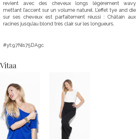
revient avec des cheveux longs légèrement wavy
mettant l’accent sur un volume naturel. L’effet tye and die
sur ses cheveux est parfaitement réussi : Châtain aux
racines jusqu’au blond très clair sur les longueurs.
#yt:97Nis75DAgc
Vitaa