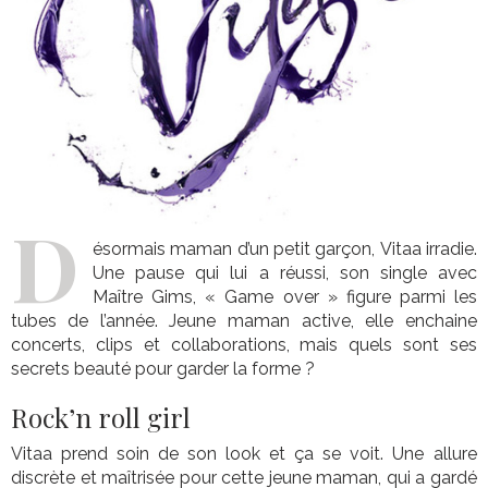
D
ésormais maman d’un petit garçon, Vitaa irradie.
Une pause qui lui a réussi, son single avec
Maître Gims, « Game over » figure parmi les
tubes de l’année. Jeune maman active, elle enchaine
concerts, clips et collaborations, mais quels sont ses
secrets beauté pour garder la forme ?
Rock’n roll girl
Vitaa prend soin de son look et ça se voit. Une allure
discrète et maîtrisée pour cette jeune maman, qui a gardé