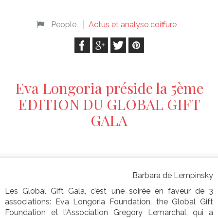
People
Actus et analyse coiffure
Eva Longoria préside la 5ème
EDITION DU GLOBAL GIFT
GALA
Barbara de Lempinsky
Les Global Gift Gala, c’est une soirée en faveur de 3
associations: Eva Longoria Foundation, the Global Gift
Foundation et l'Association Gregory Lemarchal, qui a