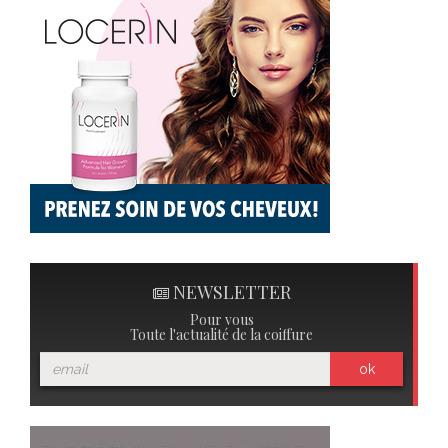
NEWSLETTER
Pour vous
Toute l'actualité de la coiffure
ok