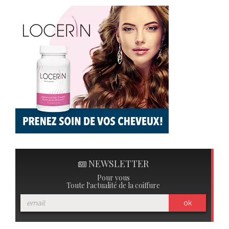
NEWSLETTER
Pour vous
Toute l'actualité de la coiffure
ok