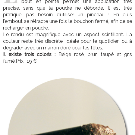
bout en pointe permet une application très
précise, sans que la poudre ne déborde. Il est très
pratique, pas besoin d’utiliser un pinceau ! En plus
l'embout se rétracte une fois le bouchon fermé, afin de se
recharger en poudre.
Le rendu est magnifique avec un aspect scintillant. La
couleur reste très discrète, idéale pour le quotidien ou à
dégrader avec un marron doré pour les fêtes.
Il existe trois coloris :
Beige rosé, brun taupé et gris
fumé.Prix : 19 €