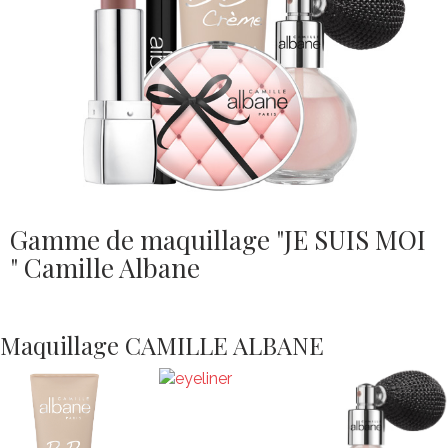
Gamme de maquillage "JE SUIS MOI
" Camille Albane
Maquillage CAMILLE ALBANE