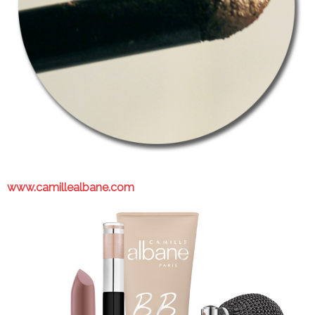
www.camillealbane.com