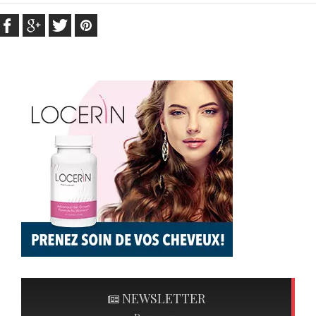
NEWSLETTER