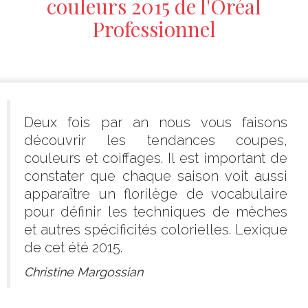
couleurs 2015 de l'Oréal
Professionnel
Deux fois par an nous vous faisons
découvrir les tendances coupes,
couleurs et coiffages. Il est important de
constater que chaque saison voit aussi
apparaître un florilège de vocabulaire
pour définir les techniques de mèches
et autres spécificités colorielles. Lexique
de cet été 2015.
Christine Margossian