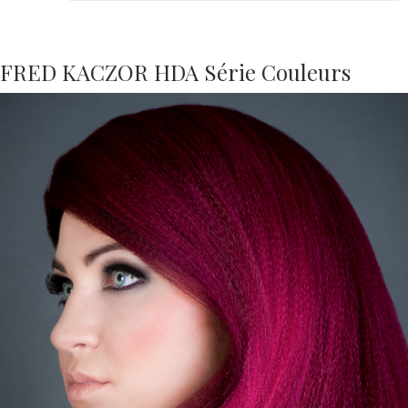
FRED KACZOR HDA Série Couleurs