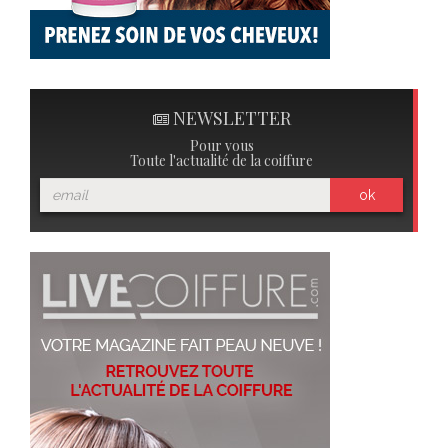
NEWSLETTER
Pour vous
Toute l'actualité de la coiffure
ok