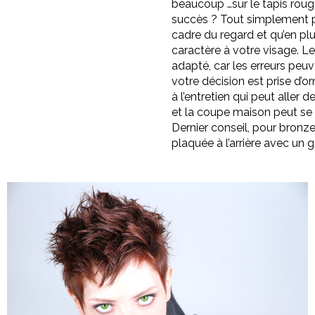
beaucoup …sur le tapis roug
succès ? Tout simplement p
cadre du regard et qu’en plu
caractère à votre visage. Le 
adapté, car les erreurs peu
votre décision est prise d’o
à l’entretien qui peut aller 
et la coupe maison peut se 
Dernier conseil, pour bronz
plaquée à l’arrière avec un ge