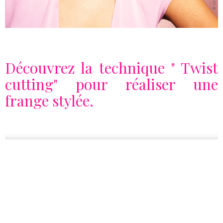
Découvrez la technique " Twist
cutting" pour réaliser une
frange stylée.