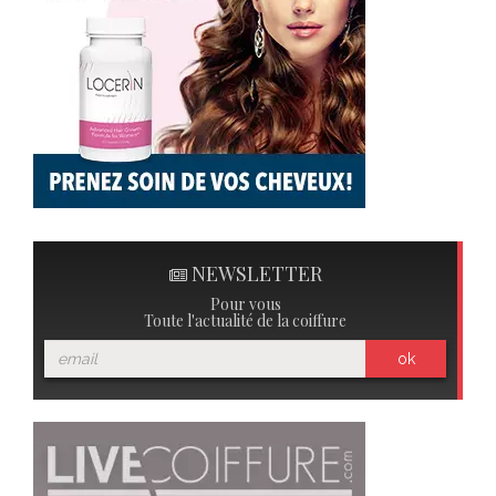
NEWSLETTER
Pour vous
Toute l'actualité de la coiffure
ok