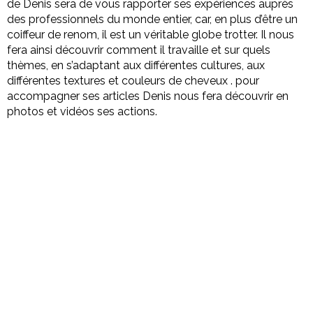
de Denis sera de vous rapporter ses expériences auprès
des professionnels du monde entier, car, en plus d’être un
coiffeur de renom, il est un véritable globe trotter.
Il nous
fera ainsi découvrir comment il travaille et sur quels
thèmes, en s’adaptant aux différentes cultures, aux
différentes textures et couleurs de cheveux . pour
accompagner ses articles Denis nous fera découvrir en
photos et vidéos ses actions.