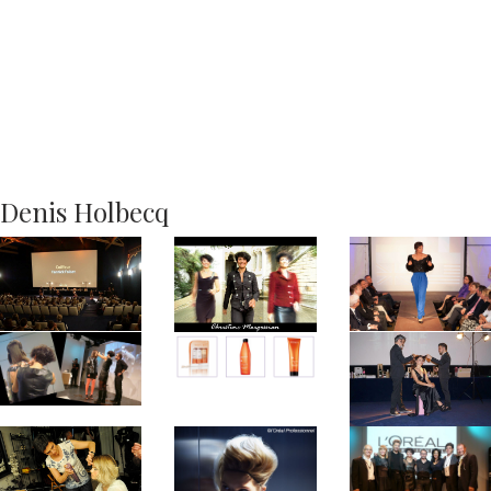
Denis Holbecq