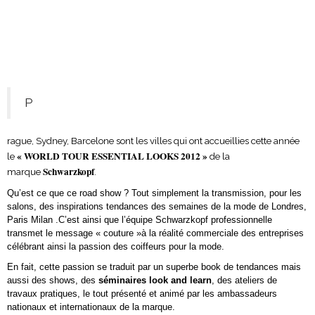
P
rague, Sydney, Barcelone sont les villes qui ont accueillies cette année
« WORLD TOUR ESSENTIAL LOOKS 2012 »
le
de la
Schwarzkopf
marque
.
Qu’est ce que ce road show ? Tout simplement la transmission, pour les
salons, des inspirations tendances des semaines de la mode de Londres,
Paris Milan .C’est ainsi que l’équipe Schwarzkopf professionnelle
transmet le message « couture »à la réalité commerciale des entreprises
célébrant ainsi la passion des coiffeurs pour la mode.
En fait, cette passion se traduit par un superbe book de tendances mais
aussi des shows, des
séminaires look and learn
, des ateliers de
travaux pratiques, le tout présenté et animé par les ambassadeurs
nationaux et internationaux de la marque.