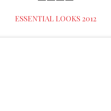
ESSENTIAL LOOKS 2012