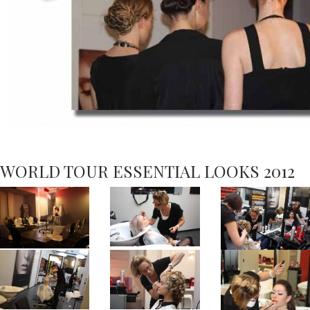
WORLD TOUR ESSENTIAL LOOKS 2012