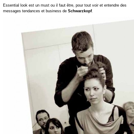
Essential look est un must ou il faut être, pour tout voir et entendre des
messages tendances et business de
Schwarzkopf
.