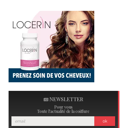
NEWSLETTER
Pour vous
Toute l'actualité de la coiffure
ok