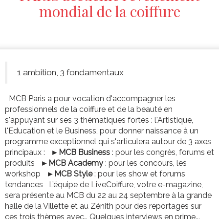
mondial de la coiffure
1 ambition, 3 fondamentaux
MCB Paris a pour vocation d'accompagner les
professionnels de la coiffure et de la beauté en
s'appuyant sur ses 3 thématiques fortes : l'Artistique,
l'Education et le Business, pour donner naissance à un
programme exceptionnel qui s'articulera autour de 3 axes
principaux :
►MCB Business
: pour les congrès, forums et
produits
►MCB Academy
: pour les concours, les
workshop
►MCB Style
: pour les show et forums
tendances L’équipe de LiveCoiffure, votre e-magazine,
sera présente au MCB du 22 au 24 septembre à la grande
halle de la Villette et au Zénith pour des reportages sur
ces trois thèmes avec… Quelques interviews en prime...