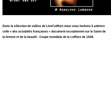
Dans la sélection de vidéos de LiveCoiffure nous vous invitons à admirer
celle « des actualités françaises » document exceptionnel sur le Salon de
la femme et de la beauté - Coupe mondiale de la coiffure de 1948.