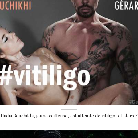
Nadia Bouchikhi, jeune coiffeuse, est atteinte de vitiligo, et alors ?