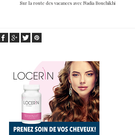
Sur la route des vacances avec Nadia Bouchikhi