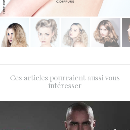
Ces articles pourraient aussi vous
intéresser