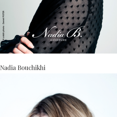
Nadia Bouchikhi