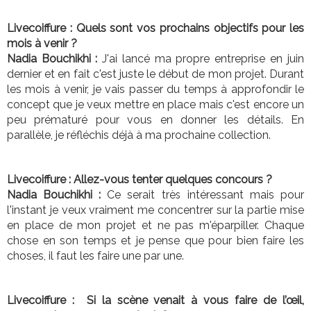
Livecoiffure : Quels sont vos prochains objectifs pour les
mois à venir ?
Nadia Bouchikhi :
J'ai lancé ma propre entreprise en juin
dernier et en fait c'est juste le début de mon projet. Durant
les mois à venir, je vais passer du temps à approfondir le
concept que je veux mettre en place mais c'est encore un
peu prématuré pour vous en donner les détails. En
parallèle, je réfléchis déjà à ma prochaine collection.
Livecoiffure : Allez-vous tenter quelques concours ?
Nadia Bouchikhi :
Ce serait très intéressant mais pour
l'instant je veux vraiment me concentrer sur la partie mise
en place de mon projet et ne pas m'éparpiller. Chaque
chose en son temps et je pense que pour bien faire les
choses, il faut les faire une par une.
Livecoiffure : Si la scène venait à vous faire de l’œil,