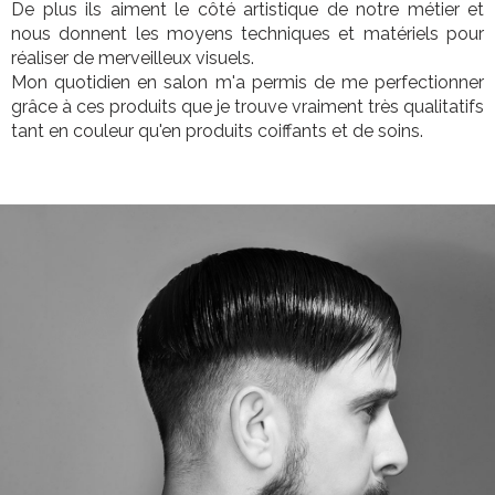
De plus ils aiment le côté artistique de notre métier et
nous donnent les moyens techniques et matériels pour
réaliser de merveilleux visuels.
Mon quotidien en salon m'a permis de me perfectionner
grâce à ces produits que je trouve vraiment très qualitatifs
tant en couleur qu'en produits coiffants et de soins.