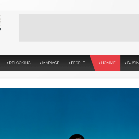
RELOOKING
MARIAGE
PEOPLE
HOMME
BUSI