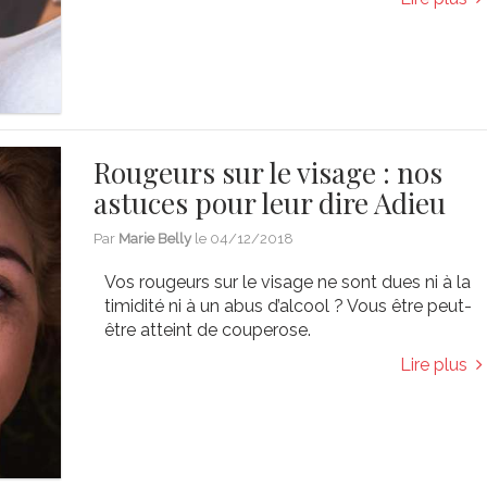
Rougeurs sur le visage : nos
astuces pour leur dire Adieu
Par
Marie Belly
le
04/12/2018
Vos rougeurs sur le visage ne sont dues ni à la
timidité ni à un abus d’alcool ? Vous être peut-
être atteint de couperose.
Lire plus