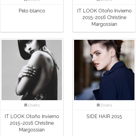
Pelo blanco
IT LOOK Otoño Invierno
2015-2016 Christine
Margossian
Divers
Divers
IT LOOK Otoño Invierno
SIDE HAIR 2015
2015-2016 Christine
Margossian