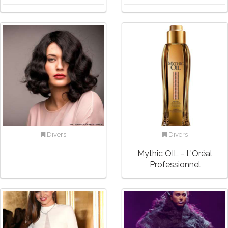
Divers
Divers
Mythic OIL - L'Oréal
Professionnel