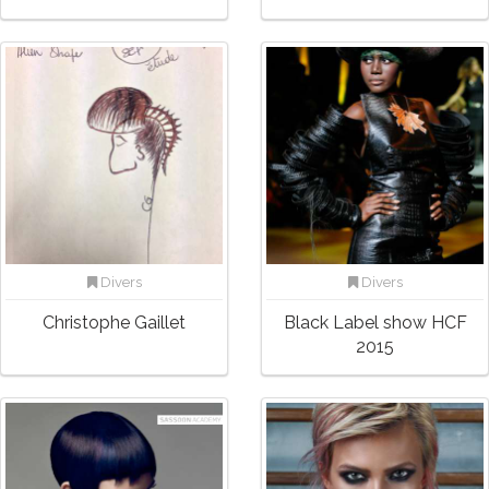
Divers
Divers
Christophe Gaillet
Black Label show HCF
2015