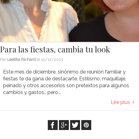
Para las fiestas, cambia tu look
Par
Laetitia Richard
le
15/12/2013
Este mes de diciembre, sinónimo de reunión familiar y
fiestas te da gana de destacarte. Estilismo, maquillaje,
peinado y otros accesorios son pretextos para algunos
cambios y gastos… pero...
Lire plus