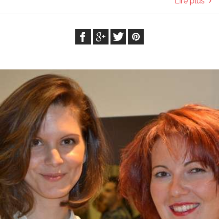
Lire plus