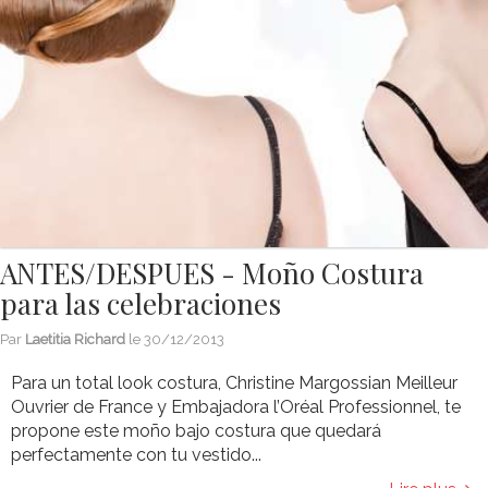
ANTES/DESPUES - Moño Costura
para las celebraciones
Par
Laetitia Richard
le
30/12/2013
Para un total look costura, Christine Margossian Meilleur
Ouvrier de France y Embajadora l’Oréal Professionnel, te
propone este moño bajo costura que quedará
perfectamente con tu vestido...