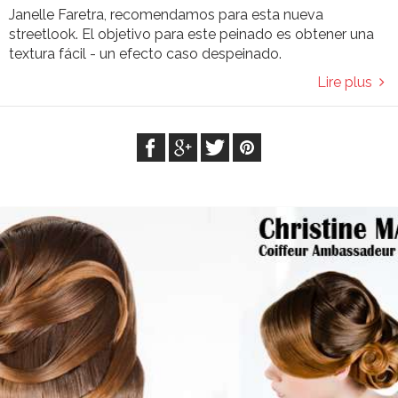
Janelle Faretra, recomendamos para esta nueva
streetlook. El objetivo para este peinado es obtener una
textura fácil - un efecto caso despeinado.
Lire plus