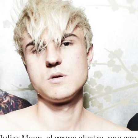
Julias Moon, el grupo electro-pop con