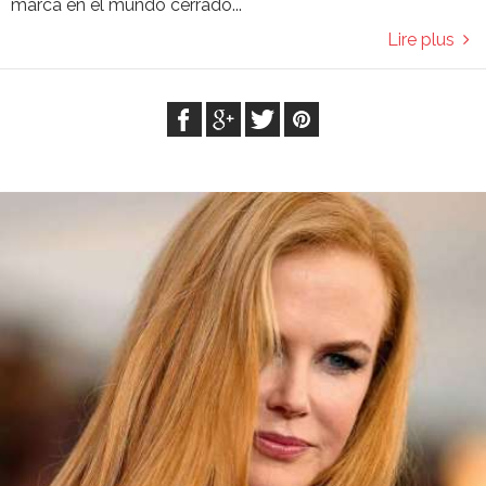
marca en el mundo cerrado...
Lire plus