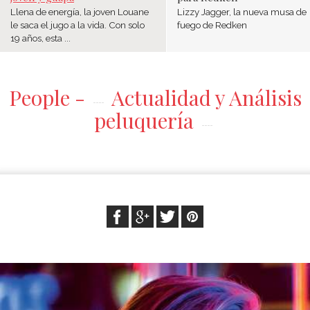
Llena de energía, la joven Louane
Lizzy Jagger, la nueva musa de
le saca el jugo a la vida. Con solo
fuego de Redken
19 años, esta ...
People -
Actualidad y Análisis
peluquería