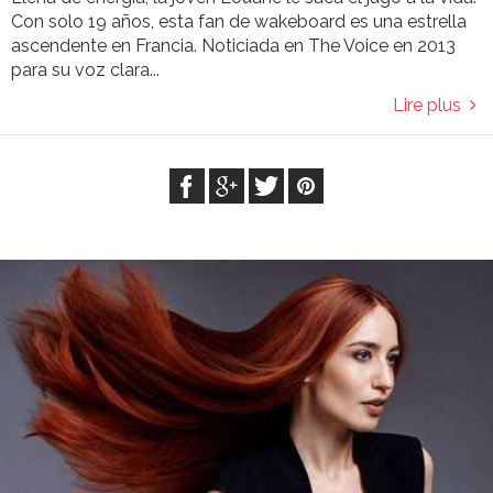
Con solo 19 años, esta fan de wakeboard es una estrella
ascendente en Francia. Noticiada en The Voice en 2013
para su voz clara...
Lire plus