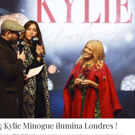
¡ Kylie Minogue ilumina Londres !