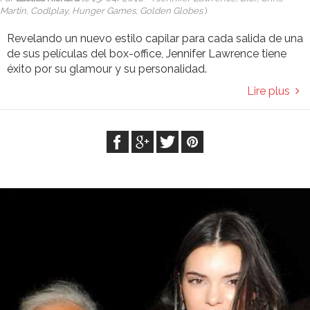
Martin, Codlplay, Hunger Games, Golden Globes
)
Revelando un nuevo estilo capilar para cada salida de una
de sus películas del box-office, Jennifer Lawrence tiene
éxito por su glamour y su personalidad.
Lire plus