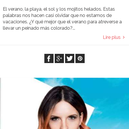
El verano, la playa, el sol y los mojitos helados. Estas
palabras nos hacen casi olvidar que no estamos de
vacaciones. ¿Y qué mejor que el verano para atreverse a
llevar un peinado más colorado?...
Lire plus