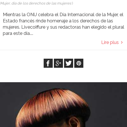
Mujer, día de los derechos de las mujeres
)
Mientras la ONU celebra el Día Internacional de la Mujer, el
Estado francés rinde homenaje a los derechos de las
mujeres. Livecoiffure y sus redactoras han elegido el plural
para este día....
Lire plus