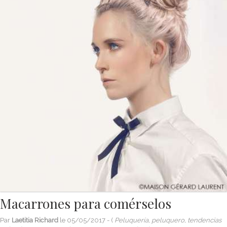
Macarrones para comérselos
Par
Laetitia Richard
le
05/05/2017
- (
Peluquería, peluquero, tendencias