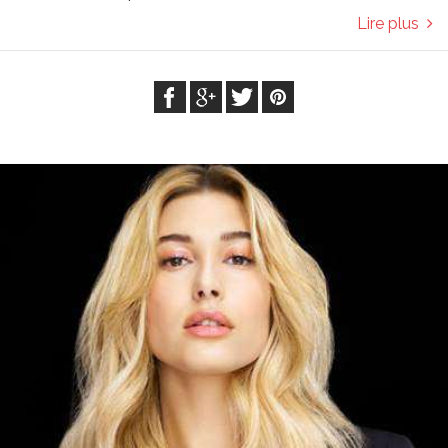
Lire plus