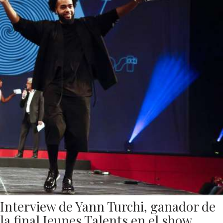
Interview de Yann Turchi, ganador de
la final Jeunes Talents en el show