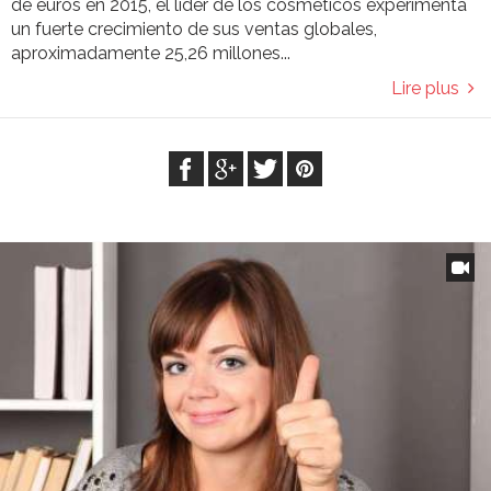
de euros en 2015, el líder de los cosméticos experimenta
un fuerte crecimiento de sus ventas globales,
aproximadamente 25,26 millones...
Lire plus