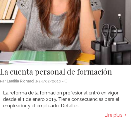
La cuenta personal de formación
Par
Laetitia Richard
le
24/02/2016
- (
)
La reforma de la formación profesional entró en vigor
desde el 1 de enero 2015. Tiene consecuencias para el
empleador y el empleado. Detalles.
Lire plus