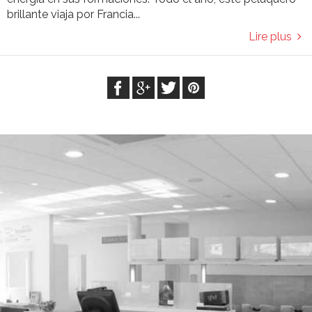
brillante viaja por Francia...
Lire plus