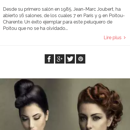
Desde su primero salón en 1985, Jean-Marc Joubert, ha
abierto 16 salones, de los cuales 7 en París y 9 en Poitou-
Charente. Un éxito ejemplar para este peluquero de
Poitou que no se ha olvidado...
Lire plus