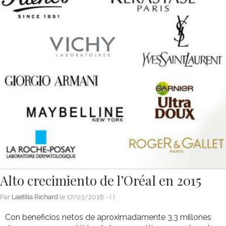
Alto crecimiento de l’Oréal en 2015
Par
Laetitia Richard
le
17/03/2016
- (
)
Con beneficios netos de aproximadamente 3,3 millones