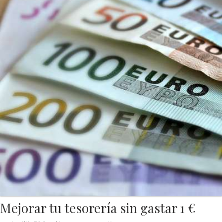
Mejorar tu tesorería sin gastar 1 €