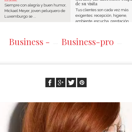
de su visita
Siempre con alegría y buen humor,
Tus clientes son cada vez más
Mickael Meyer, joven peluquero de
exigentes: recepción, higiene,
Luxemburgo se ...
ambiente, escucha, prestación ..
Business -
Business-pro