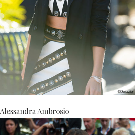
Alessandra Ambrosio