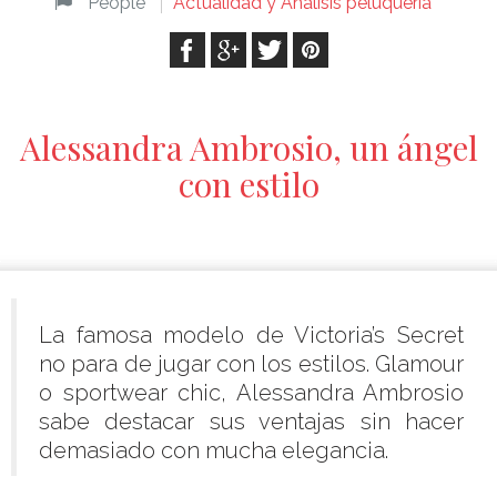
People
Actualidad y Análisis peluquería
Alessandra Ambrosio, un ángel
con estilo
La famosa modelo de Victoria’s Secret
no para de jugar con los estilos. Glamour
o sportwear chic, Alessandra Ambrosio
sabe destacar sus ventajas sin hacer
demasiado con mucha elegancia.