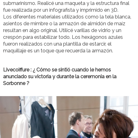
submarinismo. Realicé una maqueta y la estructura final
fue realizada por un infografista y imprimido en 3D.
Los diferentes materiales utilizados como la tela blanca,
asientos de mimbre o la armazón de almidón de maíz
resultan en algo original. Utilicé varillas de vidrio y un
crespón para estabilizar todo. Los hexágonos azules
fueron realizados con una plantilla de estarcir, el
maquillaje es un toque que recuerda la armazón.
Livecoiffure : ¿ Cómo se sintió cuando le hemos
anunciado su victoria y durante la ceremonia en la
Sorbonne ?