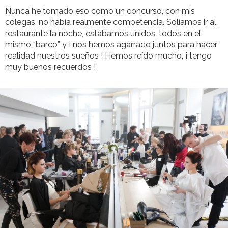
Nunca he tomado eso como un concurso, con mis
colegas, no había realmente competencia. Solíamos ir al
restaurante la noche, estábamos unidos, todos en el
mismo “barco” y ¡ nos hemos agarrado juntos para hacer
realidad nuestros sueños ! Hemos reído mucho, ¡ tengo
muy buenos recuerdos !