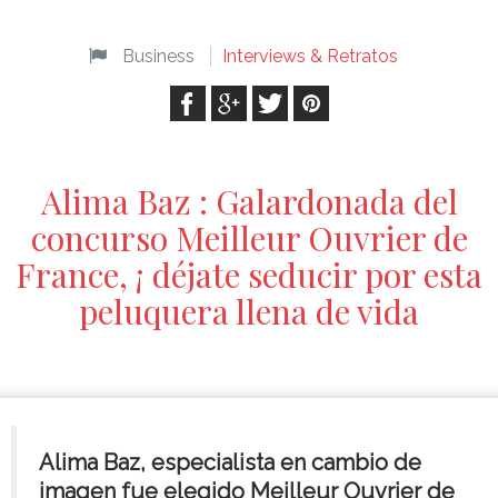
Business
Interviews & Retratos
Alima Baz : Galardonada del
concurso Meilleur Ouvrier de
France, ¡ déjate seducir por esta
peluquera llena de vida
Alima Baz, especialista en cambio de
imagen fue elegido Meilleur Ouvrier de