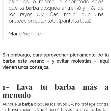
calor es lo mismo... Y sobretodo sepa
que la
barba
bloquea entre 50 y 95% de
los rayos UV. ¡Casi mejor que una
protección solar total (pantalla total)!
Marie Signoret
Sin embargo, para aprovechar plenamente de tu
barba este verano – y evitar molestias –, aquí
vienen unos consejos.
1-
Lava tu barba más a
menudo
Aunque la
barba
bloquea los rayos UV, no protege contra
la transpiración. ¿Qué hacer? Lavas tu cara todas las