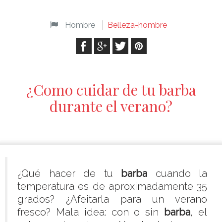
Hombre
Belleza-hombre
¿Como cuidar de tu barba
durante el verano?
¿Qué hacer de tu
barba
cuando la
temperatura es de aproximadamente 35
grados? ¿Afeitarla para un verano
fresco? Mala idea: con o sin
barba
, el