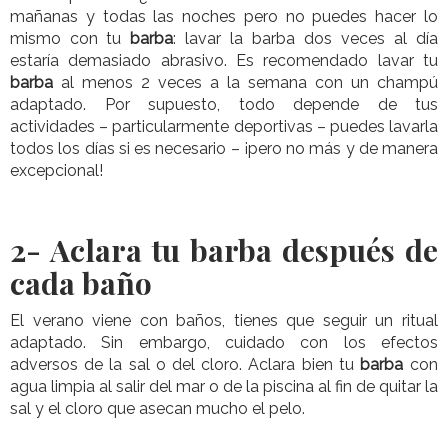
mañanas y todas las noches pero no puedes hacer lo
mismo con tu
barba
: lavar la barba dos veces al día
estaría demasiado abrasivo. Es recomendado lavar tu
barba
al menos 2 veces a la semana con un champú
adaptado. Por supuesto, todo depende de tus
actividades – particularmente deportivas – puedes lavarla
todos los días si es necesario – ¡pero no más y de manera
excepcional!
2-
Aclara tu barba después de
cada baño
El verano viene con baños, tienes que seguir un ritual
adaptado. Sin embargo, cuidado con los efectos
adversos de la sal o del cloro. Aclara bien tu
barba
con
agua limpia al salir del mar o de la piscina al fin de quitar la
sal y el cloro que asecan mucho el pelo.