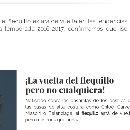
l flequillo estará de vuelta en las tendencias
ma temporada 2016-2017, confirmamos que ¡se
¡La vuelta del flequillo
pero no cualquiera!
Noticiado sobre las pasarelas de los desfiles 
las casas de alta costura como Chloé, Carve
Missoni o Balenciaga, el
flequillo
está de vuel
pero más rock que nunca!