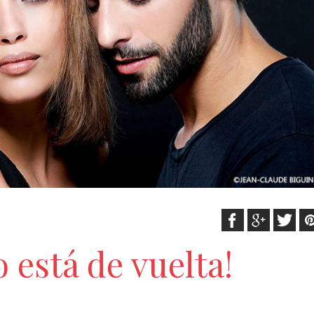
lo está de vuelta!