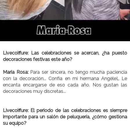
Livecoiffure: Las celebraciones se acercan, ¿ha puesto
decoraciones festivas este año?
Maria Rosa:
Para ser sincera, no tengo mucha paciencia
con la decoración... Confía en mi hermana AngèleL Le
encanta encargarse de eso cada año. Nos gustan las
decoraciones muy discretas...
Livecoiffure: El periodo de las celebraciones es siempre
importante para un salón de peluquería, ¿cómo gestiona
su equipo?