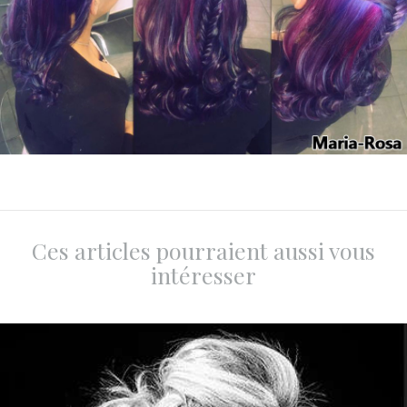
Ces articles pourraient aussi vous
intéresser