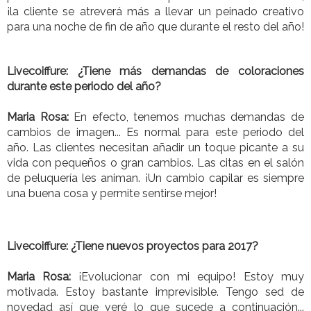
¡la cliente se atreverá más a llevar un peinado creativo
para una noche de fin de año que durante el resto del año!
Livecoiffure: ¿Tiene más demandas de coloraciones
durante este periodo del año?
Maria Rosa:
En efecto, tenemos muchas demandas de
cambios de imagen... Es normal para este periodo del
año. Las clientes necesitan añadir un toque picante a su
vida con pequeños o gran cambios. Las citas en el salón
de peluquería les animan. ¡Un cambio capilar es siempre
una buena cosa y permite sentirse mejor!
Livecoiffure: ¿Tiene nuevos proyectos para 2017?
Maria Rosa:
¡Evolucionar con mi equipo! Estoy muy
motivada. Estoy bastante imprevisible. Tengo sed de
novedad así que veré lo que sucede a continuación...