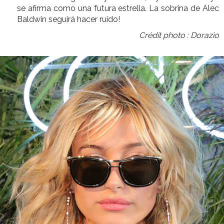
se afirma como una futura estrella. La sobrina de Alec
Baldwin seguirá hacer ruido!
Crédit photo : Dorazio