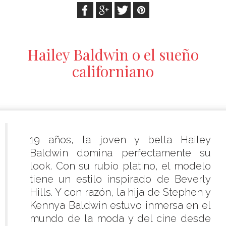
Hailey Baldwin o el sueño
californiano
19 años, la joven y bella Hailey
Baldwin domina perfectamente su
look. Con su rubio platino, el modelo
tiene un estilo inspirado de Beverly
Hills. Y con razón, la hija de Stephen y
Kennya Baldwin estuvo inmersa en el
mundo de la moda y del cine desde