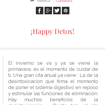
Belleza
Cuidados
¡Happy Detox!
El invierno se va y ya se viene la
primavera, es el momento de cuidar de
ti. Una gran cita anual ya viene : La de la
desintoxicación que firma el momento
de poner el sistema digestivo en reposo
y estimular las funciones de eliminación.
Hay muchos beneficios de la