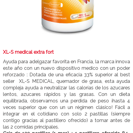
XL-S medical extra fort
Ayuda para adelgazar favorita en Francia, la marca innova
este año con un nuevo dispositivo medico con un poder
reforzado : Dotada de una eficacia 33% superior al best
seller XL-S MEDICAL, quemador de grasa, esta ayuda
compleja ayuda a neutralizar las calorías de los azucares
lentos, azucares rápidos y las grasas. Con un dieta
equilibrada, observamos una perdida de peso ¡hasta 4
veces superior que con un un régimen clásico! Fácil a
integrar en el cotidiano con solo 2 pastillas (siempre
contigo gracias al pastillero ofrecido) a tomar antes de
las 2 comidas principales.