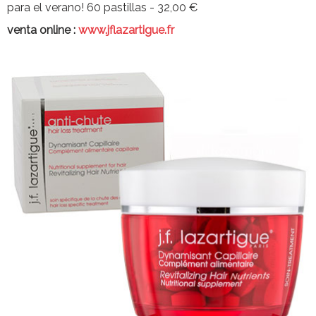
para el verano! 60 pastillas - 32,00 €
venta online :
www.jflazartigue.fr