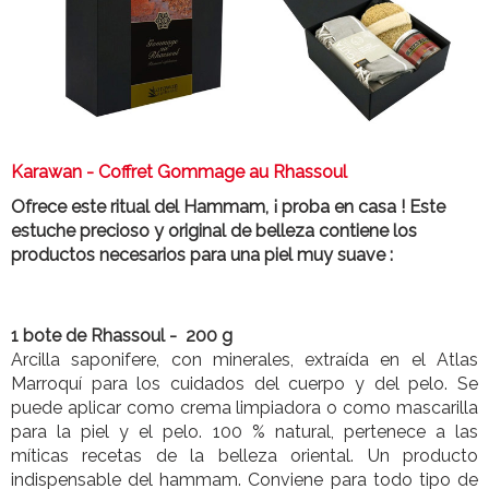
Karawan - Coffret Gommage au Rhassoul
Ofrece este ritual del Hammam, ¡ proba en casa ! Este
estuche precioso y original de belleza contiene los
productos necesarios para una piel muy suave :
1 bote de Rhassoul - 200 g
Arcilla saponifere, con minerales, extraída en el Atlas
Marroquí para los cuidados del cuerpo y del pelo. Se
puede aplicar como crema limpiadora o como mascarilla
para la piel y el pelo. 100 % natural, pertenece a las
míticas recetas de la belleza oriental. Un producto
indispensable del hammam. Conviene para todo tipo de