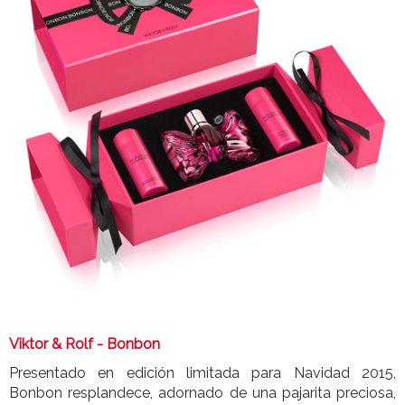
Viktor & Rolf - Bonbon
Presentado en edición limitada para Navidad 2015,
Bonbon resplandece, adornado de una pajarita preciosa,