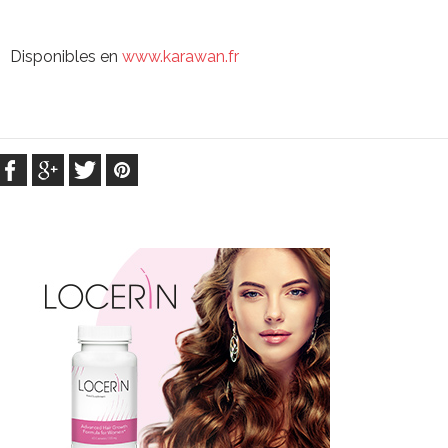
Disponibles en
www.karawan.fr