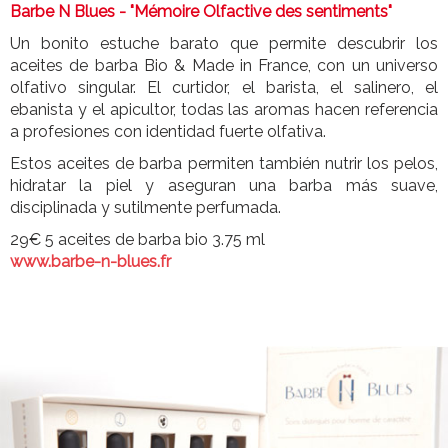
Barbe N Blues - "Mémoire Olfactive des sentiments"
Un bonito estuche barato que permite descubrir los
aceites de barba Bio & Made in France, con un universo
olfativo singular. El curtidor, el barista, el salinero, el
ebanista y el apicultor, todas las aromas hacen referencia
a profesiones con identidad fuerte olfativa.
Estos aceites de barba permiten también nutrir los pelos,
hidratar la piel y aseguran una barba más suave,
disciplinada y sutilmente perfumada.
29€ 5 aceites de barba bio 3.75 ml
www.barbe-n-blues.fr