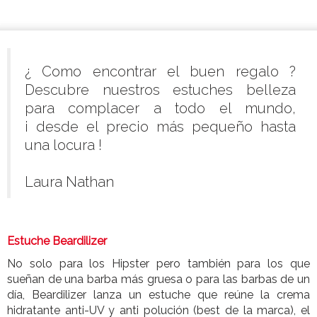
¿ Como encontrar el buen regalo ?
Descubre nuestros estuches belleza
para complacer a todo el mundo,
¡ desde el precio más pequeño hasta
una locura !
Laura Nathan
Estuche
Beardilizer
No solo para los Hipster pero también para los que
sueñan de una barba más gruesa o para las barbas de un
día, Beardilizer lanza un estuche que reúne la crema
hidratante anti-UV y anti polución (best de la marca), el