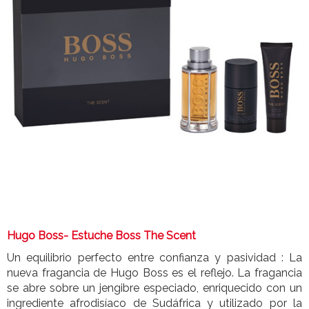
Hugo Boss- Estuche Boss The Scent
Un equilibrio perfecto entre confianza y pasividad : La
nueva fragancia de Hugo Boss es el reflejo. La fragancia
se abre sobre un jengibre especiado, enriquecido con un
ingrediente afrodisíaco de Sudáfrica y utilizado por la