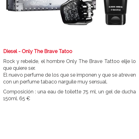
Diesel - Only The Brave Tatoo
Rock y rebelde, el hombre Only The Brave Tattoo elije lo
que quiere ser.
El nuevo perfume de los que se imponen y que se atreven
con un perfume tabaco narguile muy sensual.
Composición : una eau de toilette 75 ml, un gel de ducha
150ml. 65 €