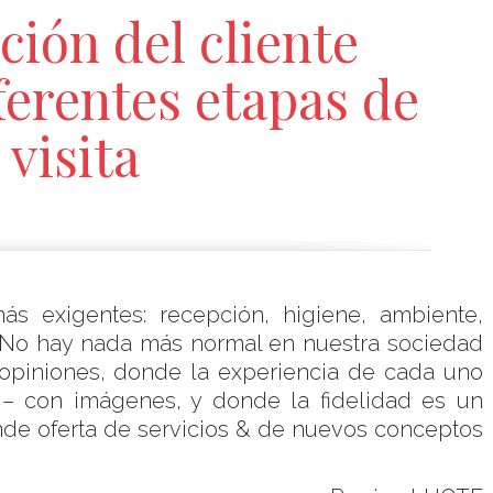
ción del cliente
ferentes etapas de
 visita
ás exigentes: recepción, higiene, ambiente,
o.No hay nada más normal en nuestra sociedad
opiniones, donde la experiencia de cada uno
s – con imágenes, y donde la fidelidad es un
ande oferta de servicios & de nuevos conceptos