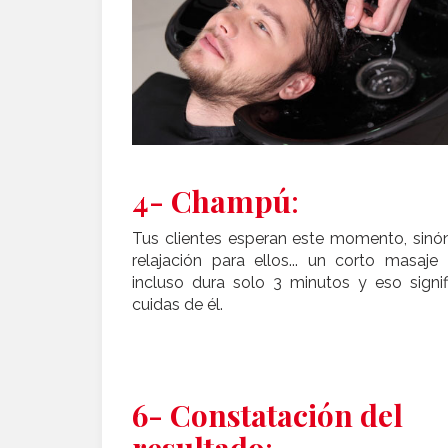
4- Champú
:
Tus clientes esperan este momento, sinó
relajación para ellos... un corto masaje 
incluso dura solo 3 minutos y eso signi
cuidas de él.
6- Constatación del