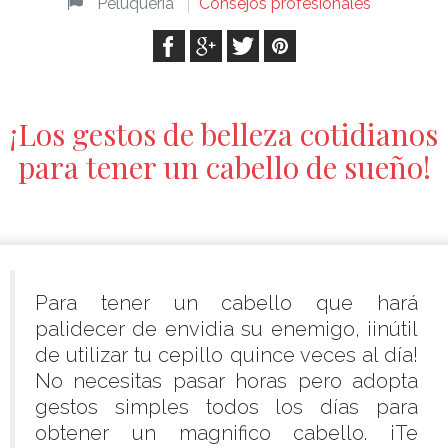
Peluquería
Consejos profesionales
¡Los gestos de belleza cotidianos
para tener un cabello de sueño!
Para tener un cabello que hará
palidecer de envidia su enemigo, ¡inútil
de utilizar tu cepillo quince veces al día!
No necesitas pasar horas pero adopta
gestos simples todos los días para
obtener un magnifico cabello. ¡Te