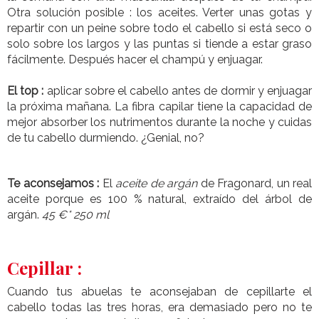
Otra solución posible : los aceites. Verter unas gotas y
repartir con un peine sobre todo el cabello si está seco o
solo sobre los largos y las puntas si tiende a estar graso
fácilmente. Después hacer el champú y enjuagar.
El top :
aplicar sobre el cabello antes de dormir y enjuagar
la próxima mañana. La fibra capilar tiene la capacidad de
mejor absorber los nutrimentos durante la noche y cuidas
de tu cabello durmiendo. ¿Genial, no?
Te aconsejamos :
El
aceite de argán
de Fragonard, un real
aceite porque es 100 % natural, extraído del árbol de
argán.
45 €* 250 ml
Cepillar :
Cuando tus abuelas te aconsejaban de cepillarte el
cabello todas las tres horas, era demasiado pero no te