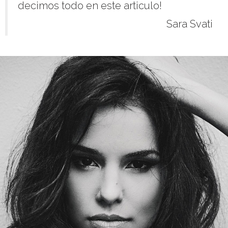
decimos todo en este articulo!
Sara Svati