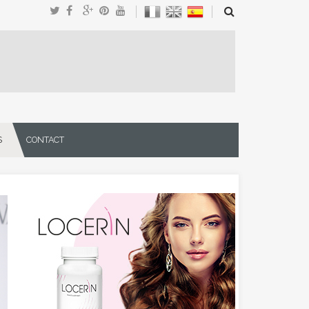
S
CONTACT