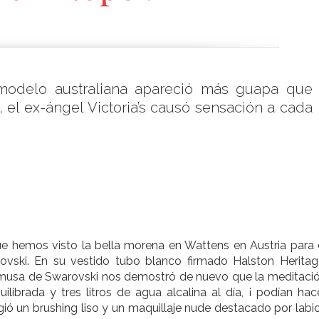
 modelo australiana apareció más guapa que
, el ex-ángel Victoria’s causó sensación a cada
e hemos visto la bella morena en Wattens en Austria para 
vski. En su vestido tubo blanco firmado Halston Heritag
la musa de Swarovski nos demostró de nuevo que la meditaci
ibrada y tres litros de agua alcalina al día, ¡ podían hac
igió un brushing liso y un maquillaje nude destacado por labi