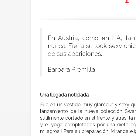
En Austria, como en L.A, la
nunca. Fiel a su look sexy chic
de sus apariciones.
Barbara Premilla
Una llegada noticiada
Fue en un vestido muy glamour y sexy qu
lanzamiento de la nueva colección Swaro
sutilmente cortado en el frente y atrás, 
y el yoga completados por una dieta equil
milagros ! Para su preparación, Miranda el