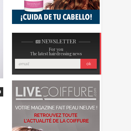
NEWSLETTER
For you
The latest hairdressing news
ok