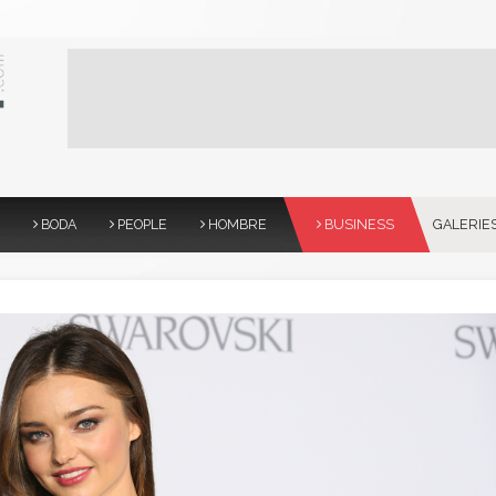
BODA
PEOPLE
HOMBRE
BUSINESS
GALERIE