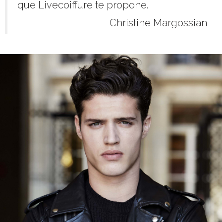
que Livecoiffure te propone.
Christine Margossian