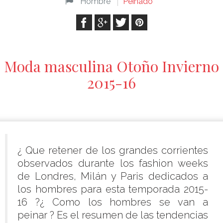
Hombre
Peinado
Moda masculina Otoño Invierno
2015-16
¿ Que retener de los grandes corrientes
observados durante los fashion weeks
de Londres, Milán y Paris dedicados a
los hombres para esta temporada 2015-
16 ?¿ Como los hombres se van a
peinar ? Es el resumen de las tendencias