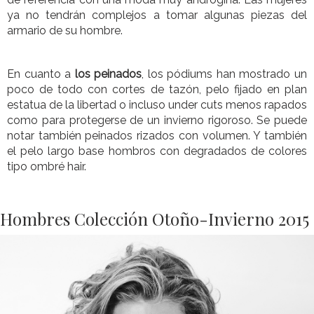
ya no tendrán complejos a tomar algunas piezas del
armario de su hombre.
En cuanto a
los peinados
, los pódiums han mostrado un
poco de todo con cortes de tazón, pelo fijado en plan
estatua de la libertad o incluso under cuts menos rapados
como para protegerse de un invierno rigoroso. Se puede
notar también peinados rizados con volumen. Y también
el pelo largo base hombros con degradados de colores
tipo ombré hair.
Hombres Colección Otoño-Invierno 2015