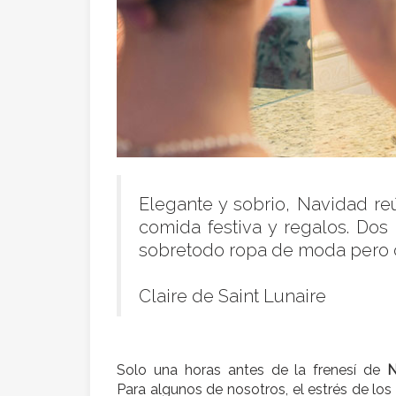
Elegante y sobrio, Navidad re
comida festiva y regalos. Dos
sobretodo ropa de moda pero cl
Claire de Saint Lunaire
Solo una horas antes de la frenesí de
N
Para algunos de nosotros, el estrés de los